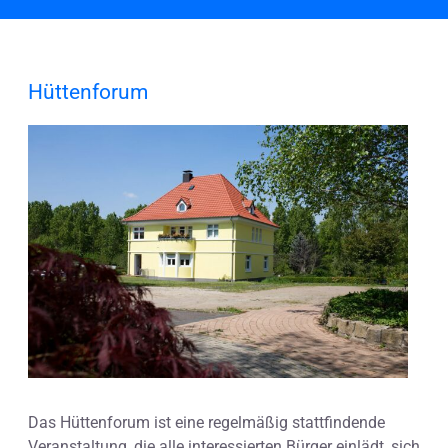
Hüttenforum
Das Hüttenforum ist eine regelmäßig stattfindende
Veranstaltung, die alle interessierten Bürger einlädt, sich