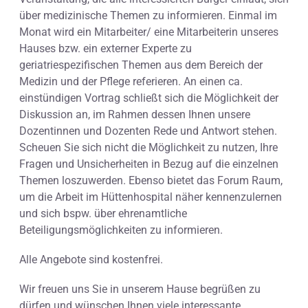
über medizinische Themen zu informieren. Einmal im
Monat wird ein Mitarbeiter/ eine Mitarbeiterin unseres
Hauses bzw. ein externer Experte zu
geriatriespezifischen Themen aus dem Bereich der
Medizin und der Pflege referieren. An einen ca.
einstündigen Vortrag schließt sich die Möglichkeit der
Diskussion an, im Rahmen dessen Ihnen unsere
Dozentinnen und Dozenten Rede und Antwort stehen.
Scheuen Sie sich nicht die Möglichkeit zu nutzen, Ihre
Fragen und Unsicherheiten in Bezug auf die einzelnen
Themen loszuwerden. Ebenso bietet das Forum Raum,
um die Arbeit im Hüttenhospital näher kennenzulernen
und sich bspw. über ehrenamtliche
Beteiligungsmöglichkeiten zu informieren.
Alle Angebote sind kostenfrei.
Wir freuen uns Sie in unserem Hause begrüßen zu
dürfen und wünschen Ihnen viele interessante