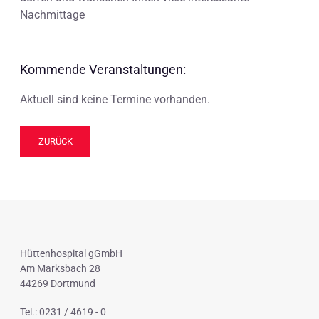
Nachmittage
Kommende Veranstaltungen:
Aktuell sind keine Termine vorhanden.
ZURÜCK
Hüttenhospital gGmbH
Am Marksbach 28
44269 Dortmund
Tel.: 0231 / 4619 - 0