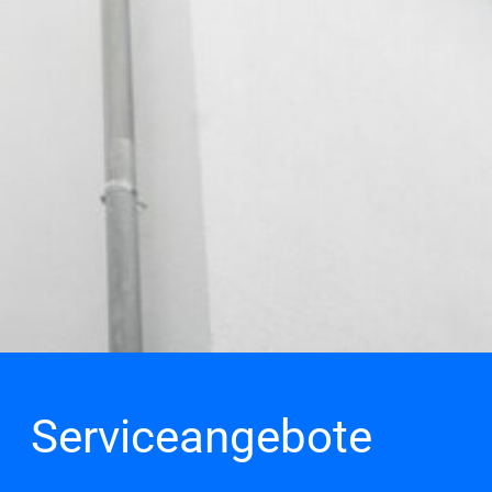
Serviceangebote