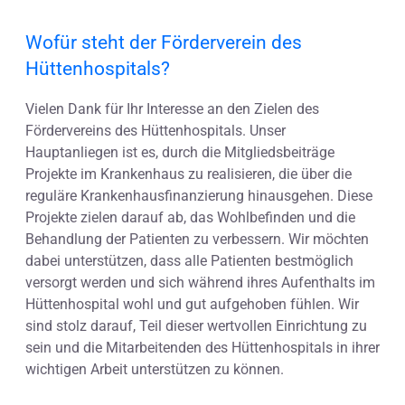
Wofür steht der Förderverein des
Hüttenhospitals?
Vielen Dank für Ihr Interesse an den Zielen des
Fördervereins des Hüttenhospitals. Unser
Hauptanliegen ist es, durch die Mitgliedsbeiträge
Projekte im Krankenhaus zu realisieren, die über die
reguläre Krankenhausfinanzierung hinausgehen. Diese
Projekte zielen darauf ab, das Wohlbefinden und die
Behandlung der Patienten zu verbessern. Wir möchten
dabei unterstützen, dass alle Patienten bestmöglich
versorgt werden und sich während ihres Aufenthalts im
Hüttenhospital wohl und gut aufgehoben fühlen. Wir
sind stolz darauf, Teil dieser wertvollen Einrichtung zu
sein und die Mitarbeitenden des Hüttenhospitals in ihrer
wichtigen Arbeit unterstützen zu können.