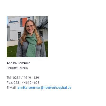
Annika Sommer
Schriftführerin
Tel.: 0231 / 4619 - 139
Fax: 0231 / 4619 - 603
E-Mail:
annika.sommer@huettenhospital.de