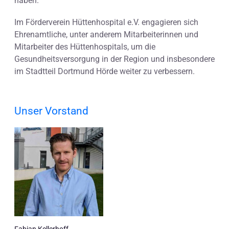
haben.
Im Förderverein Hüttenhospital e.V. engagieren sich
Ehrenamtliche, unter anderem Mitarbeiterinnen und
Mitarbeiter des Hüttenhospitals, um die
Gesundheitsversorgung in der Region und insbesondere
im Stadtteil Dortmund Hörde weiter zu verbessern.
Unser Vorstand