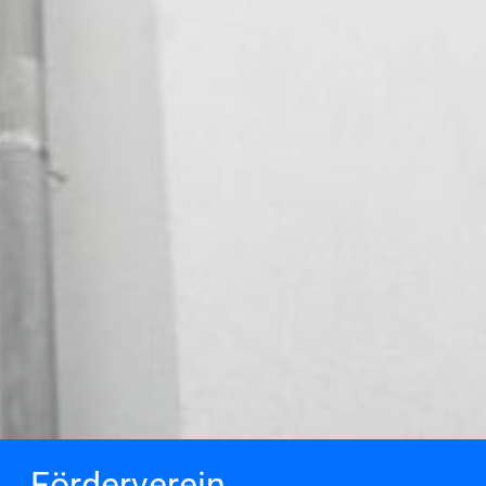
Förderverein