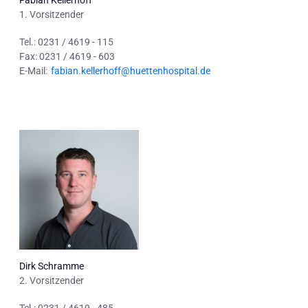
Fabian Kellerhoff
1. Vorsitzender
Tel.: 0231 / 4619 - 115
Fax: 0231 / 4619 - 603
E-Mail:
fabian.kellerhoff@huettenhospital.de
Dirk Schramme
2. Vorsitzender