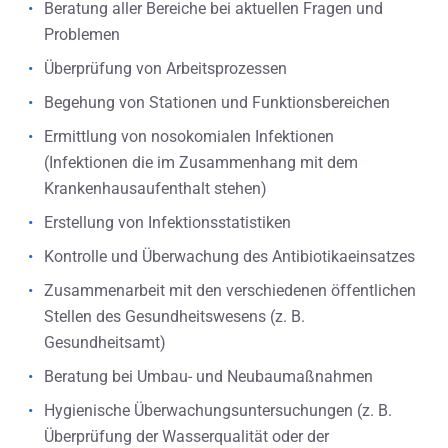
Beratung aller Bereiche bei aktuellen Fragen und
Problemen
Überprüfung von Arbeitsprozessen
Begehung von Stationen und Funktionsbereichen
Ermittlung von nosokomialen Infektionen
(Infektionen die im Zusammenhang mit dem
Krankenhausaufenthalt stehen)
Erstellung von Infektionsstatistiken
Kontrolle und Überwachung des Antibiotikaeinsatzes
Zusammenarbeit mit den verschiedenen öffentlichen
Stellen des Gesundheitswesens (z. B.
Gesundheitsamt)
Beratung bei Umbau- und Neubaumaßnahmen
Hygienische Überwachungsuntersuchungen (z. B.
Überprüfung der Wasserqualität oder der