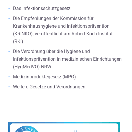
Das Infektionsschutzgesetz
Die Empfehlungen der Kommission für
Krankenhaushygiene und Infektionsprävention
(KRINKO), veröffentlicht am Robert-Koch-Institut
(RKI)
Die Verordnung über die Hygiene und
Infektionsprävention in medizinischen Einrichtungen
(HygMedVO) NRW
Medizinproduktegesetz (MPG)
Weitere Gesetze und Verordnungen