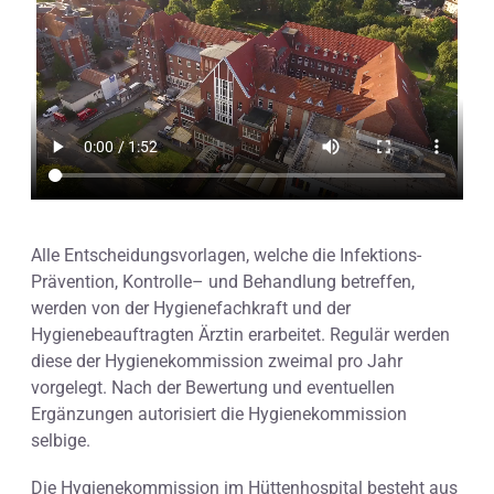
Alle Entscheidungsvorlagen, welche die Infektions-
Prävention, Kontrolle– und Behandlung betreffen,
werden von der Hygienefachkraft und der
Hygienebeauftragten Ärztin erarbeitet. Regulär werden
diese der Hygienekommission zweimal pro Jahr
vorgelegt. Nach der Bewertung und eventuellen
Ergänzungen autorisiert die Hygienekommission
selbige.
Die Hygienekommission im Hüttenhospital besteht aus