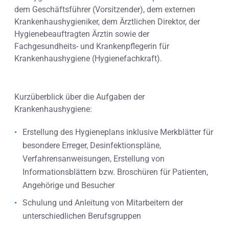
dem Geschäftsführer (Vorsitzender), dem externen
Krankenhaushygieniker, dem Ärztlichen Direktor, der
Hygienebeauftragten Ärztin sowie der
Fachgesundheits- und Krankenpflegerin für
Krankenhaushygiene (Hygienefachkraft).
Kurzüberblick über die Aufgaben der
Krankenhaushygiene:
Erstellung des Hygieneplans inklusive Merkblätter für
besondere Erreger, Desinfektionspläne,
Verfahrensanweisungen, Erstellung von
Informationsblättern bzw. Broschüren für Patienten,
Angehörige und Besucher
Schulung und Anleitung von Mitarbeitern der
unterschiedlichen Berufsgruppen