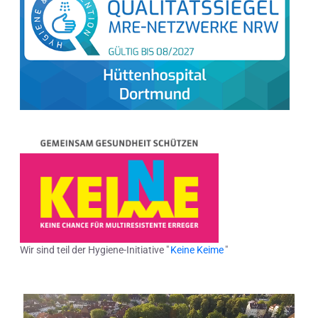
Wir sind teil der Hygiene-Initiative "
Keine Keime
"