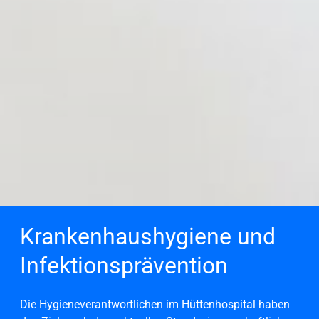
Krankenhaushygiene und
Infektionsprävention
Die Hygieneverantwortlichen im Hüttenhospital haben