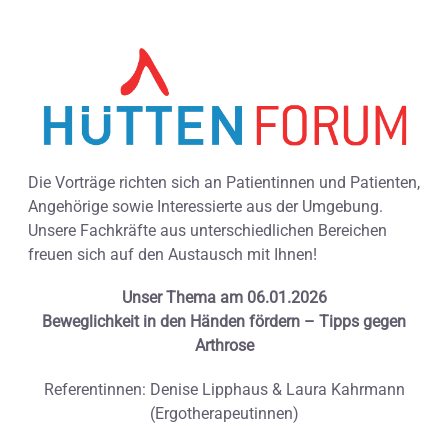
Die Vorträge richten sich an Patientinnen und Patienten,
Angehörige sowie Interessierte aus der Umgebung.
Unsere Fachkräfte aus unterschiedlichen Bereichen
freuen sich auf den Austausch mit Ihnen!
Unser Thema am 06.01.2026
Beweglichkeit in den Händen fördern – Tipps gegen
Arthrose
Referentinnen: Denise Lipphaus & Laura Kahrmann
(Ergotherapeutinnen)