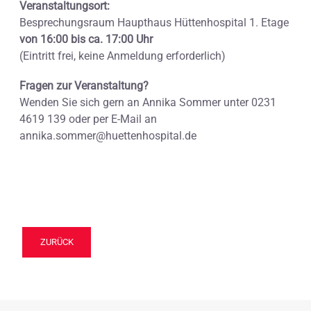
Veranstaltungsort:
Besprechungsraum Haupthaus Hüttenhospital 1. Etage
von 16:00 bis ca. 17:00 Uhr
(Eintritt frei, keine Anmeldung erforderlich)
Fragen zur Veranstaltung?
Wenden Sie sich gern an Annika Sommer unter 0231
4619 139 oder per E-Mail an
annika.sommer@huettenhospital.de
ZURÜCK