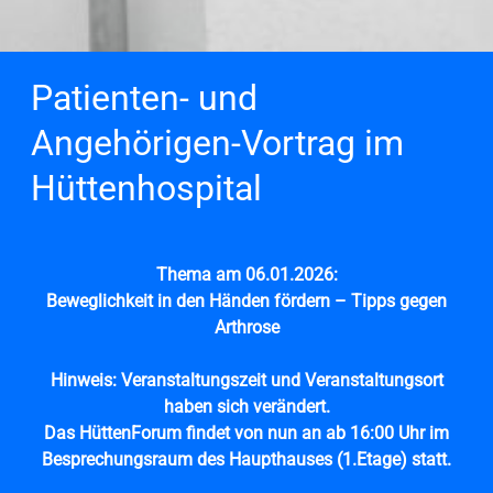
Patienten- und
Angehörigen-Vortrag im
Hüttenhospital
Thema am 06.01.2026:
Beweglichkeit in den Händen fördern – Tipps gegen
Arthrose
Hinweis: Veranstaltungszeit und Veranstaltungsort
haben sich verändert.
Das HüttenForum findet von nun an ab 16:00 Uhr im
Besprechungsraum des Haupthauses (1.Etage) statt.