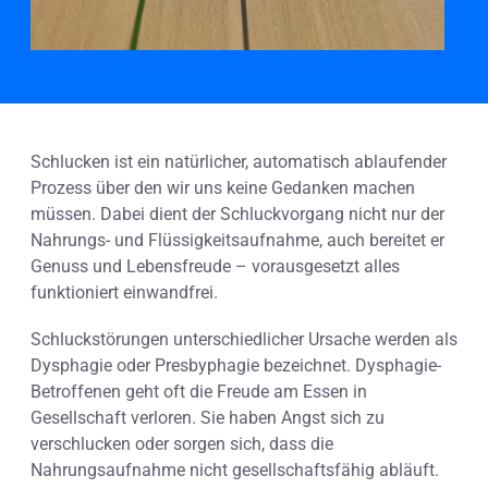
Schlucken ist ein natürlicher, automatisch ablaufender
Prozess über den wir uns keine Gedanken machen
müssen. Dabei dient der Schluckvorgang nicht nur der
Nahrungs- und Flüssigkeitsaufnahme, auch bereitet er
Genuss und Lebensfreude – vorausgesetzt alles
funktioniert einwandfrei.
Schluckstörungen unterschiedlicher Ursache werden als
Dysphagie oder Presbyphagie bezeichnet. Dysphagie-
Betroffenen geht oft die Freude am Essen in
Gesellschaft verloren. Sie haben Angst sich zu
verschlucken oder sorgen sich, dass die
Nahrungsaufnahme nicht gesellschaftsfähig abläuft.