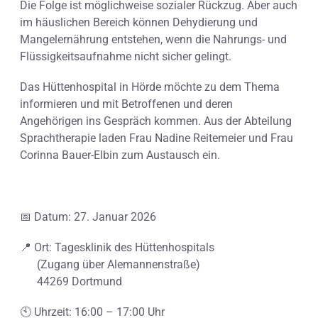
Die Folge ist möglichweise sozialer Rückzug. Aber auch
im häuslichen Bereich können Dehydierung und
Mangelernährung entstehen, wenn die Nahrungs- und
Flüssigkeitsaufnahme nicht sicher gelingt.
Das Hüttenhospital in Hörde möchte zu dem Thema
informieren und mit Betroffenen und deren
Angehörigen ins Gespräch kommen. Aus der Abteilung
Sprachtherapie laden Frau Nadine Reitemeier und Frau
Corinna Bauer-Elbin zum Austausch ein.
📅 Datum: 27. Januar 2026
📍 Ort: Tagesklinik des Hüttenhospitals
(Zugang über Alemannenstraße)
44269 Dortmund
🕙 Uhrzeit: 16:00 – 17:00 Uhr