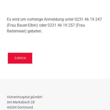
Es wird um vorherige Anmeldung unter 0231 46 19 247
(Frau Bauer-Elbin) oder 0231 46 19 257 (Frau
Reitemeier) gebeten.
ZURÜCK
Hüttenhospital gGmbH
Am Marksbach 28
44269 Dortmund