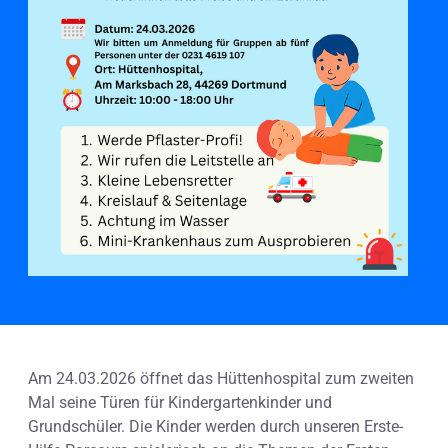
Am 24.03.2026 öffnet das Hüttenhospital zum zweiten
Mal seine Türen für Kindergartenkinder und
Grundschüler. Die Kinder werden durch unseren Erste-